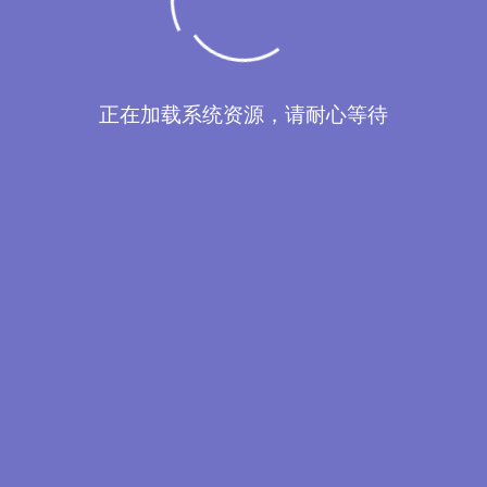
正在加载系统资源，请耐心等待