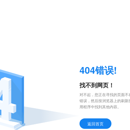
404错误!
找不到网页！
对不起，您正在寻找的页面不存
错误，然后按浏览器上的刷新
用程序中找到其他内容。
返回首页