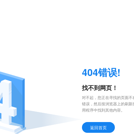
404错误!
找不到网页！
对不起，您正在寻找的页面不存
错误，然后按浏览器上的刷新
用程序中找到其他内容。
返回首页