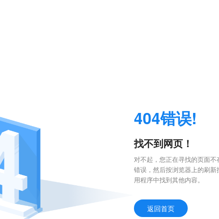
404错误!
找不到网页！
对不起，您正在寻找的页面不存
错误，然后按浏览器上的刷新
用程序中找到其他内容。
返回首页