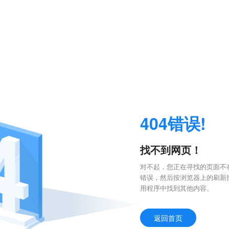
404错误!
找不到网页！
对不起，您正在寻找的页面不存
错误，然后按浏览器上的刷新
用程序中找到其他内容。
返回首页