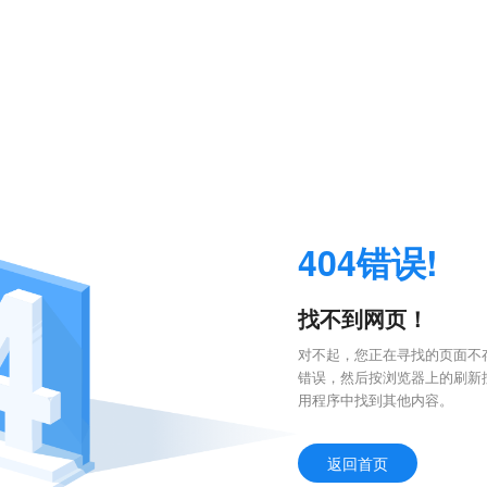
404错误!
找不到网页！
对不起，您正在寻找的页面不存
错误，然后按浏览器上的刷新
用程序中找到其他内容。
返回首页