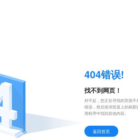
404错误!
找不到网页！
对不起，您正在寻找的页面不存
错误，然后按浏览器上的刷新
用程序中找到其他内容。
返回首页