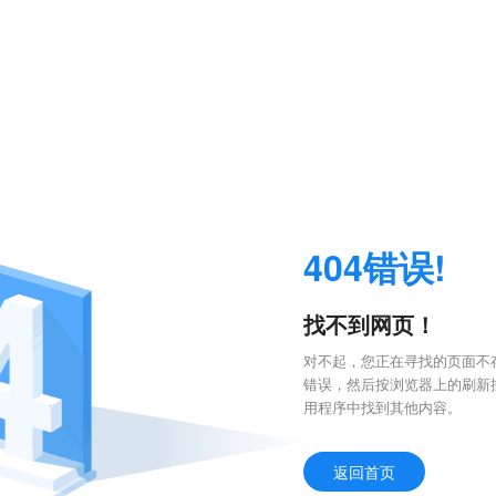
404错误!
找不到网页！
对不起，您正在寻找的页面不存
错误，然后按浏览器上的刷新
用程序中找到其他内容。
返回首页