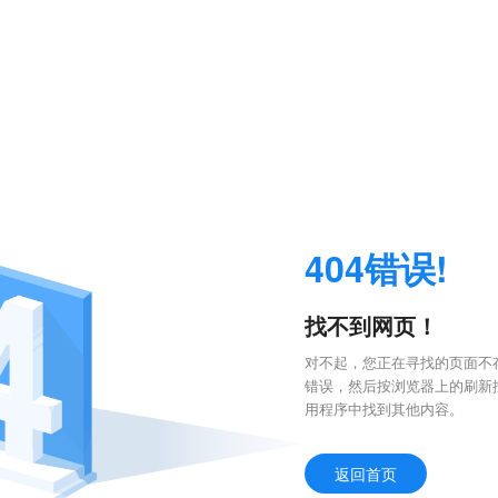
404错误!
找不到网页！
对不起，您正在寻找的页面不存
错误，然后按浏览器上的刷新
用程序中找到其他内容。
返回首页