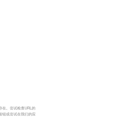
在。尝试检查URL的
按钮或尝试在我们的应