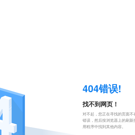
404错误!
找不到网页！
对不起，您正在寻找的页面不存
错误，然后按浏览器上的刷新
用程序中找到其他内容。