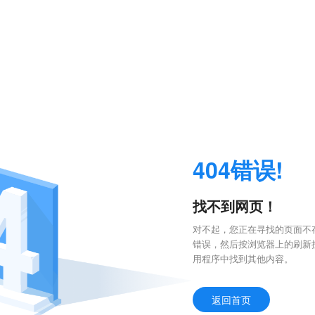
404错误!
找不到网页！
对不起，您正在寻找的页面不存
错误，然后按浏览器上的刷新
用程序中找到其他内容。
返回首页