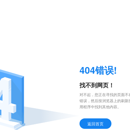
404错误!
找不到网页！
对不起，您正在寻找的页面不存
错误，然后按浏览器上的刷新
用程序中找到其他内容。
返回首页