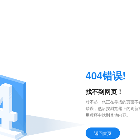
404错误!
找不到网页！
对不起，您正在寻找的页面不存
错误，然后按浏览器上的刷新
用程序中找到其他内容。
返回首页